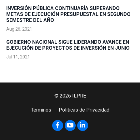
INVERSIÓN PÚBLICA CONTINUARÍA SUPERANDO
METAS DE EJECUCIÓN PRESUPUESTAL EN SEGUNDO
SEMESTRE DEL AÑO
Aug 26, 2021
GOBIERNO NACIONAL SIGUE LIDERANDO AVANCE EN
EJECUCIÓN DE PROYECTOS DE INVERSIÓN EN JUNIO
Jul 11, 2021
© 2026 ILPIIE
Términos
Políticas de Privacidad