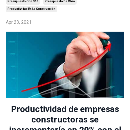
Presupuesto Con S10
Presupuesto De Obra
Productividad En La Construcción
Apr 23, 2021
Productividad de empresas
constructoras se
incrementaría en 20% con el