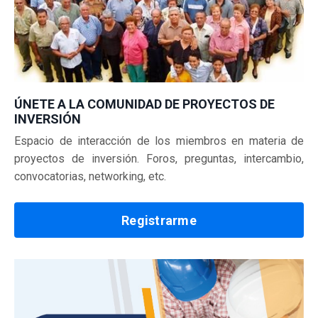
ÚNETE A LA COMUNIDAD DE PROYECTOS DE
INVERSIÓN
Espacio de interacción de los miembros en materia de
proyectos de inversión.
Foros, preguntas, intercambio,
convocatorias, networking, etc.
Registrarme