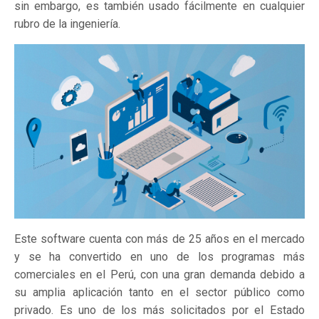
sin embargo, es también usado fácilmente en cualquier
rubro de la ingeniería.
Este software cuenta con más de 25 años en el mercado
y se ha convertido en uno de los programas más
comerciales en el Perú, con una gran demanda debido a
su amplia aplicación tanto en el sector público como
privado. Es uno de los más solicitados por el Estado