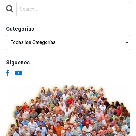
Categorías
Síguenos