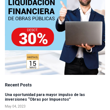
Recent Posts
Una oportunidad para mayor impulso de las
inversiones “Obras por Impuestos”
May 04, 2023