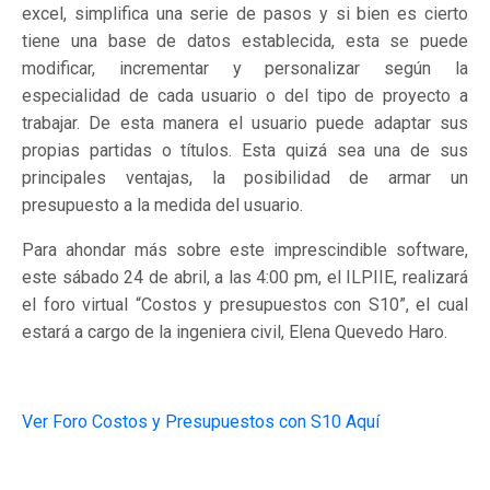
excel, simplifica una serie de pasos y si bien es cierto
tiene una base de datos establecida, esta se puede
modificar, incrementar y personalizar según la
especialidad de cada usuario o del tipo de proyecto a
trabajar. De esta manera el usuario puede adaptar sus
propias partidas o títulos. Esta quizá sea una de sus
principales ventajas, la posibilidad de armar un
presupuesto a la medida del usuario.
Para ahondar más sobre este imprescindible software,
este sábado 24 de abril, a las 4:00 pm, el ILPIIE, realizará
el foro virtual “Costos y presupuestos con S10”, el cual
estará a cargo de la ingeniera civil, Elena Quevedo Haro.
Ver Foro Costos y Presupuestos con S10 Aquí