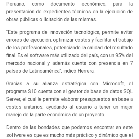
Peruano, como documento económico, para la
presentación de expedientes técnicos en la ejecución de
obras públicas o licitación de las mismas.
“Este programa de innovación tecnológica, permite evitar
errores de ejecución, optimizar costos y facilitar el trabajo
de los profesionales, potenciando la calidad del resultado
final. Es el software más utilizado del país, con un 95% del
mercado nacional y además cuenta con presencia en 7
países de Latinoamérica”, indicó Herrera.
Gracias a su alianza estratégica con Microsoft, el
programa S10 cuenta con el gestor de base de datos SQL
Server, el cual le permite elaborar presupuestos en base a
costos unitarios, ayudando al usuario a tener un mejor
manejo de la parte económica de un proyecto.
Dentro de las bondades que podemos encontrar en este
software es que es mucho más práctico y dinámico que el