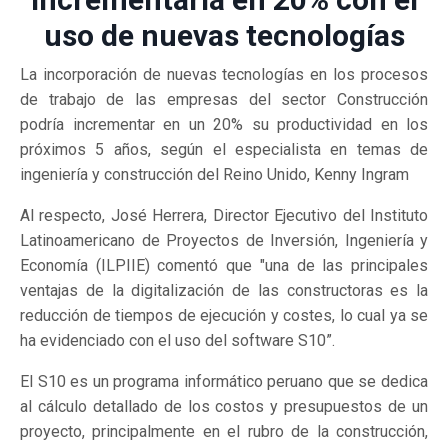
uso de nuevas tecnologías
La incorporación de nuevas tecnologías en los procesos
de trabajo de las empresas del sector Construcción
podría incrementar en un 20% su productividad en los
próximos 5 años, según el especialista en temas de
ingeniería y construcción del Reino Unido, Kenny Ingram
Al respecto, José Herrera, Director Ejecutivo del Instituto
Latinoamericano de Proyectos de Inversión, Ingeniería y
Economía (ILPIIE) comentó que "una de las principales
ventajas de la digitalización de las constructoras es la
reducción de tiempos de ejecución y costes, lo cual ya se
ha evidenciado con el uso del software S10”.
El S10 es un programa informático peruano que se dedica
al cálculo detallado de los costos y presupuestos de un
proyecto, principalmente en el rubro de la construcción,