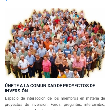
ÚNETE A LA COMUNIDAD DE PROYECTOS DE
INVERSIÓN
Espacio de interacción de los miembros en materia de
proyectos de inversión.
Foros, preguntas, intercambio,