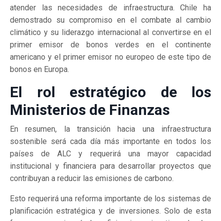
atender las necesidades de infraestructura. Chile ha
demostrado su compromiso en el combate al cambio
climático y su liderazgo internacional al convertirse en el
primer emisor de bonos verdes en el continente
americano y el primer emisor no europeo de este tipo de
bonos en Europa.
El rol estratégico de los
Ministerios de Finanzas
En resumen, la transición hacia una infraestructura
sostenible será cada día más importante en todos los
países de ALC y requerirá una mayor capacidad
institucional y financiera para desarrollar proyectos que
contribuyan a reducir las emisiones de carbono.
Esto requerirá una reforma importante de los sistemas de
planificación estratégica y de inversiones. Solo de esta