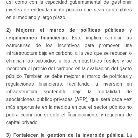
así como con la capacidad gubernamental de gestionar
niveles de endeudamiento público que sean sostenibles
en el mediano y largo plazo.
2) Mejorar el marco de políticas públicas y
regulaciones financieras.
Esto implica cambiar las
estructuras de los incentivos para promover una
infraestructura baja en carbono, a la vez que se reducen o
eliminan los subsidios a los combustibles fósiles y se
incorpora el precio del carbono en la evaluación del gasto
público. También se debe mejorar el marco de políticas y
regulaciones financieras, facilitando la inversión en
infraestructura sostenible bajo la modalidad de
asociaciones público-privadas (APP), que será cada vez
más importante en la medida en que el sector público no
podrá cubrir por si solo el financiamiento y requerirá de
capital privado.
3) Fortalecer la gestión de la inversión pública
. La