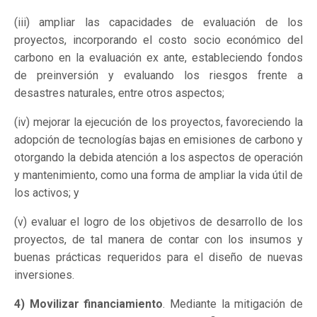
(iii) ampliar las capacidades de evaluación de los
proyectos, incorporando el costo socio económico del
carbono en la evaluación ex ante, estableciendo fondos
de preinversión y evaluando los riesgos frente a
desastres naturales, entre otros aspectos;
(iv) mejorar la ejecución de los proyectos, favoreciendo la
adopción de tecnologías bajas en emisiones de carbono y
otorgando la debida atención a los aspectos de operación
y mantenimiento, como una forma de ampliar la vida útil de
los activos; y
(v) evaluar el logro de los objetivos de desarrollo de los
proyectos, de tal manera de contar con los insumos y
buenas prácticas requeridos para el diseño de nuevas
inversiones.
4) Movilizar financiamiento
. Mediante la mitigación de