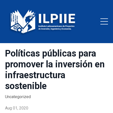
Políticas públicas para
promover la inversión en
infraestructura
sostenible
Uncategorized
Aug 01, 2020