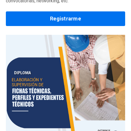
convocatorias, networking, etc.
Registrarme