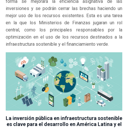
forma se mejorará la eficiencia asignativa de las
inversiones y se podrán cerrar las brechas haciendo un
mejor uso de los recursos existentes. Esta es una tarea
en la que los Ministerios de Finanzas jugaran un rol
central, como los principales responsables por la
optimización en el uso de los recursos destinados a la
infraestructura sostenible y el financiamiento verde.
La inversión pública en infraestructura sostenible
es clave para el desarrollo en América Latina y el