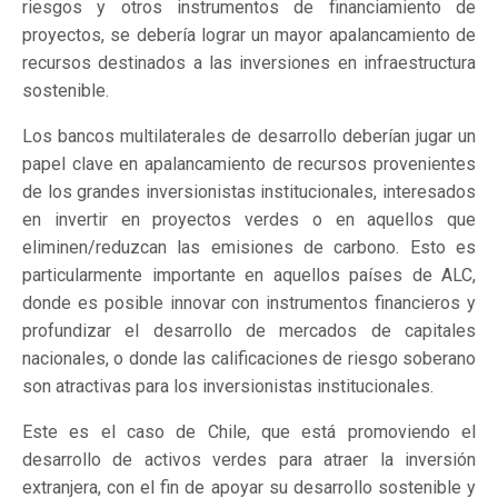
riesgos y otros instrumentos de financiamiento de
proyectos, se debería lograr un mayor apalancamiento de
recursos destinados a las inversiones en infraestructura
sostenible.
Los bancos multilaterales de desarrollo deberían jugar un
papel clave en apalancamiento de recursos provenientes
de los grandes inversionistas institucionales, interesados
en invertir en proyectos verdes o en aquellos que
eliminen/reduzcan las emisiones de carbono. Esto es
particularmente importante en aquellos países de ALC,
donde es posible innovar con instrumentos financieros y
profundizar el desarrollo de mercados de capitales
nacionales, o donde las calificaciones de riesgo soberano
son atractivas para los inversionistas institucionales.
Este es el caso de Chile, que está promoviendo el
desarrollo de activos verdes para atraer la inversión
extranjera, con el fin de apoyar su desarrollo sostenible y