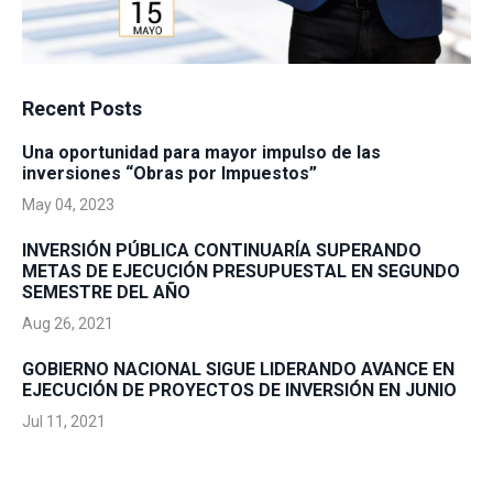
Recent Posts
Una oportunidad para mayor impulso de las
inversiones “Obras por Impuestos”
May 04, 2023
INVERSIÓN PÚBLICA CONTINUARÍA SUPERANDO
METAS DE EJECUCIÓN PRESUPUESTAL EN SEGUNDO
SEMESTRE DEL AÑO
Aug 26, 2021
GOBIERNO NACIONAL SIGUE LIDERANDO AVANCE EN
EJECUCIÓN DE PROYECTOS DE INVERSIÓN EN JUNIO
Jul 11, 2021