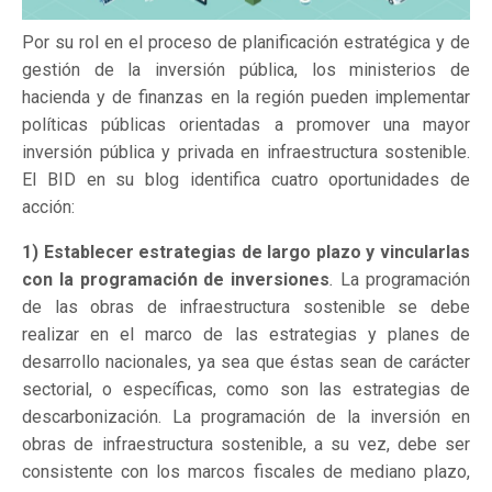
Por su rol en el proceso de planificación estratégica y de
gestión de la inversión pública, los ministerios de
hacienda y de finanzas en la región pueden implementar
políticas públicas orientadas a promover una mayor
inversión pública y privada en infraestructura sostenible.
El BID en su blog identifica cuatro oportunidades de
acción:
1) Establecer estrategias de largo plazo y vincularlas
con la programación de inversiones
.
La programación
de las obras de infraestructura sostenible se debe
realizar en el marco de las estrategias y planes de
desarrollo nacionales, ya sea que éstas sean de carácter
sectorial, o específicas, como son las estrategias de
descarbonización. La programación de la inversión en
obras de infraestructura sostenible, a su vez, debe ser
consistente con los marcos fiscales de mediano plazo,