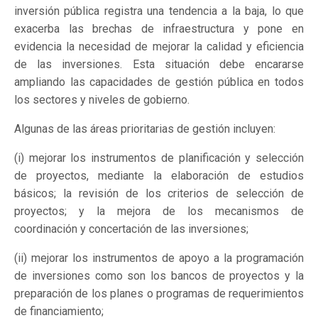
inversión pública registra una tendencia a la baja, lo que
exacerba las brechas de infraestructura y pone en
evidencia la necesidad de mejorar la calidad y eficiencia
de las inversiones. Esta situación debe encararse
ampliando las capacidades de gestión pública en todos
los sectores y niveles de gobierno.
Algunas de las áreas prioritarias de gestión incluyen:
(i) mejorar los instrumentos de planificación y selección
de proyectos, mediante la elaboración de estudios
básicos; la revisión de los criterios de selección de
proyectos; y la mejora de los mecanismos de
coordinación y concertación de las inversiones;
(ii) mejorar los instrumentos de apoyo a la programación
de inversiones como son los bancos de proyectos y la
preparación de los planes o programas de requerimientos
de financiamiento;