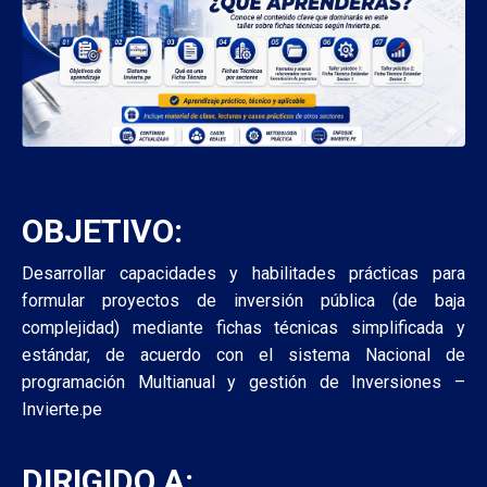
OBJETIVO:
Desarrollar capacidades y habilitades prácticas para
formular proyectos de inversión pública (de baja
complejidad) mediante fichas técnicas simplificada y
estándar, de acuerdo con el sistema Nacional de
programación Multianual y gestión de Inversiones –
Invierte.pe
DIRIGIDO A: