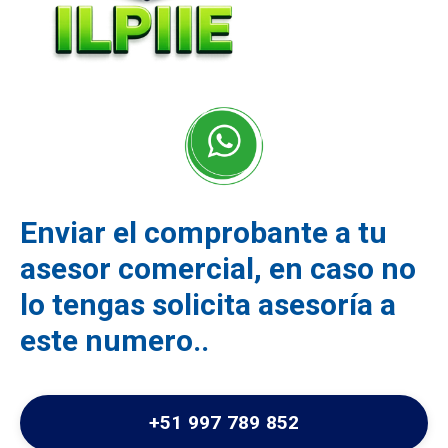
Enviar el comprobante a tu
asesor comercial, en caso no
lo tengas solicita asesoría a
este numero..
+51 997 789 852