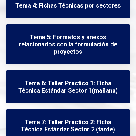
Tema 4: Fichas Técnicas por sectores
Tema 5: Formatos y anexos
relacionados con la formulación de
proyectos
Tema 6: Taller Practico 1: Ficha
Técnica Estándar Sector 1(mañana)
Tema 7: Taller Practico 2: Ficha
Técnica Estándar Sector 2 (tarde)