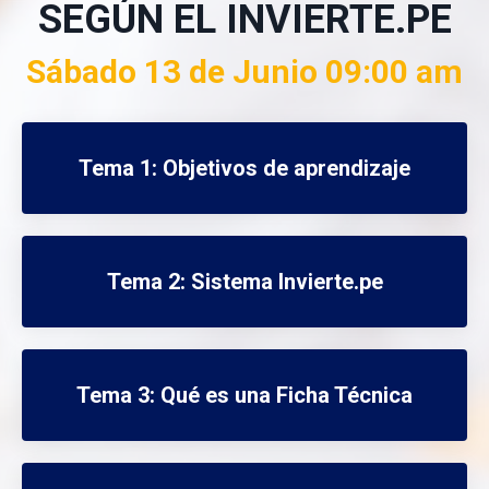
SEGÚN EL INVIERTE.PE
Sábado 13 de Junio 09:00 am
Tema 1: Objetivos de aprendizaje
Tema 2: Sistema Invierte.pe
Tema 3: Qué es una Ficha Técnica