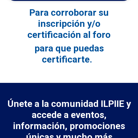
Para corroborar su
inscripción y/o
certificación al foro
para que puedas
certificarte.
Únete a la comunidad ILPIIE y
accede a eventos,
información, promociones
únicas y mucho más