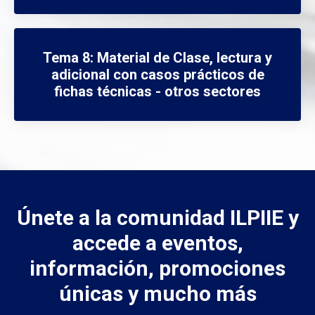
Tema 8: Material de Clase, lectura y
adicional con casos prácticos de
fichas técnicas - otros sectores
Únete a la comunidad ILPIIE y
accede a eventos,
información, promociones
únicas y mucho más