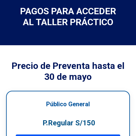
PAGOS PARA ACCEDER
AL TALLER PRÁCTICO
Precio de Preventa hasta el
30 de mayo
Público General
P.Regular S/150