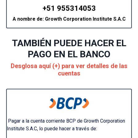
+51 955314053
A nombre de: Growth Corporation Institute S.A.C
TAMBIÉN PUEDE HACER EL
PAGO EN EL BANCO
Desglosa aquí (+) para ver detalles de las
cuentas
Pagar a la cuenta corriente BCP de Growth Corporation
Institute S.A.C, lo puede hacer a través de: