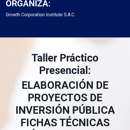
ORGANIZA:
Growth Corporation Institute S.A.C.
Taller Práctico
Presencial:
ELABORACIÓN DE
PROYECTOS DE
INVERSIÓN PÚBLICA
FICHAS TÉCNICAS