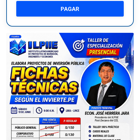
PAGAR