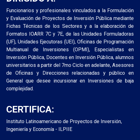
Funcionarios y profesionales vinculados a la Formulación
y Evaluación de Proyectos de Inversión Pública mediante
Fichas Técnicas de los Sectores y a la elaboración de
Formatos IOARR 7C y 7E, de las Unidades Formuladoras
(UF), Unidades Ejecutoras (UEI), Oficinas de Programación
Multianual de Inversiones (OPMI), Especialistas en
Inversión Pública, Docentes en Inversión Pública, alumnos
universitarios a partir del 7mo Ciclo en adelante, Asesores
de Oficinas y Direcciones relacionadas y público en
General que desee incursionar en Inversiones de baja
complejidad.
CERTIFICA:
Instituto Latinoamericano de Proyectos de Inversión,
Ingeniería y Economía - ILPIIE