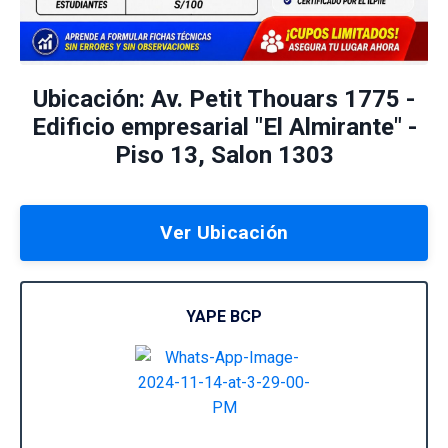
Ubicación: Av. Petit Thouars 1775 -
Edificio empresarial "El Almirante" -
Piso 13, Salon 1303
Ver Ubicación
YAPE BCP