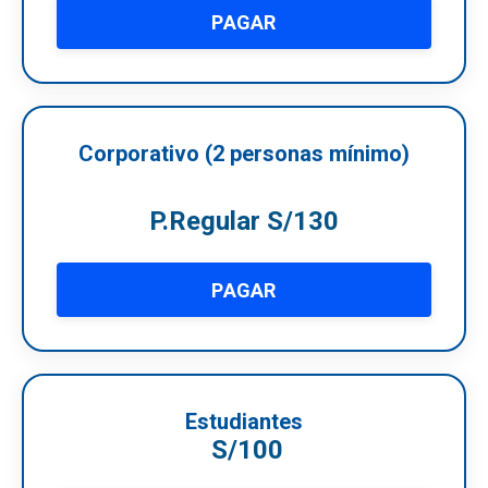
PAGAR
Corporativo (2 personas mínimo)
P.Regular S/130
PAGAR
Estudiantes
S/100