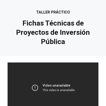
TALLER PRÁCTICO
Fichas Técnicas de
Proyectos de Inversión
Pública