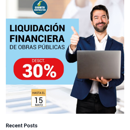
Recent Posts