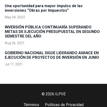
Una oportunidad para mayor impulso de las
inversiones “Obras por Impuestos”
May 04, 2023
INVERSIÓN PÚBLICA CONTINUARÍA SUPERANDO
METAS DE EJECUCIÓN PRESUPUESTAL EN SEGUNDO
SEMESTRE DEL AÑO
Aug 26, 2021
GOBIERNO NACIONAL SIGUE LIDERANDO AVANCE EN
EJECUCIÓN DE PROYECTOS DE INVERSIÓN EN JUNIO
Jul 11, 2021
© 2026 ILPIIE
Términos
Políticas de Privacidad