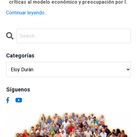
críticas al modelo económico y preocupación por l
...
Continuar leyendo...
Categorías
Síguenos