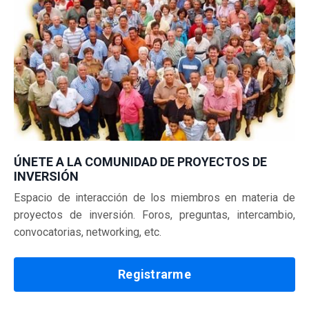
ÚNETE A LA COMUNIDAD DE PROYECTOS DE
INVERSIÓN
Espacio de interacción de los miembros en materia de
proyectos de inversión.
Foros, preguntas, intercambio,
convocatorias, networking, etc.
Registrarme