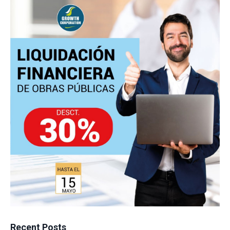
Recent Posts