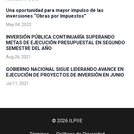
Una oportunidad para mayor impulso de las
inversiones “Obras por Impuestos”
May 04, 2023
INVERSIÓN PÚBLICA CONTINUARÍA SUPERANDO
METAS DE EJECUCIÓN PRESUPUESTAL EN SEGUNDO
SEMESTRE DEL AÑO
Aug 26, 2021
GOBIERNO NACIONAL SIGUE LIDERANDO AVANCE EN
EJECUCIÓN DE PROYECTOS DE INVERSIÓN EN JUNIO
Jul 11, 2021
© 2026 ILPIIE