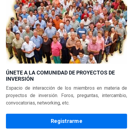
ÚNETE A LA COMUNIDAD DE PROYECTOS DE
INVERSIÓN
Espacio de interacción de los miembros en materia de
proyectos de inversión.
Foros, preguntas, intercambio,
convocatorias, networking, etc.
Registrarme