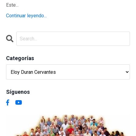
Este...
Continuar leyendo...
Categorías
Síguenos