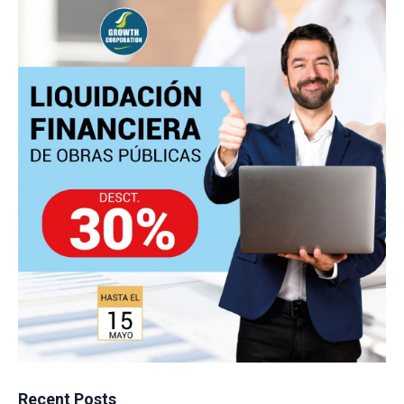
Recent Posts