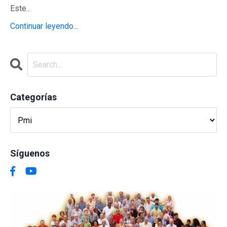
Este...
Continuar leyendo...
Categorías
Síguenos