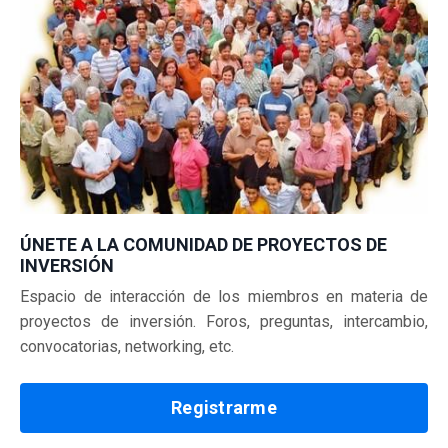
ÚNETE A LA COMUNIDAD DE PROYECTOS DE
INVERSIÓN
Espacio de interacción de los miembros en materia de
proyectos de inversión.
Foros, preguntas, intercambio,
convocatorias, networking, etc.
Registrarme