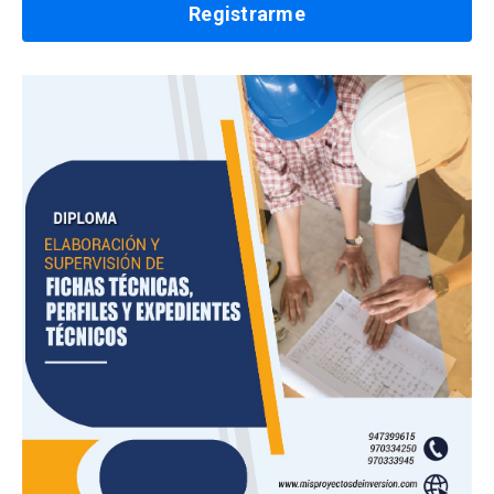
Registrarme