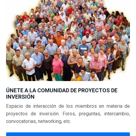
ÚNETE A LA COMUNIDAD DE PROYECTOS DE
INVERSIÓN
Espacio de interacción de los miembros en materia de
proyectos de inversión.
Foros, preguntas, intercambio,
convocatorias, networking, etc.