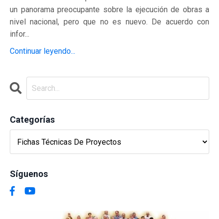
un panorama preocupante sobre la ejecución de obras a
nivel nacional, pero que no es nuevo. De acuerdo con
infor...
Continuar leyendo...
Categorías
Síguenos