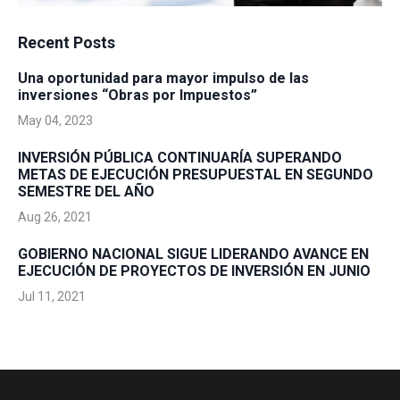
Recent Posts
Una oportunidad para mayor impulso de las
inversiones “Obras por Impuestos”
May 04, 2023
INVERSIÓN PÚBLICA CONTINUARÍA SUPERANDO
METAS DE EJECUCIÓN PRESUPUESTAL EN SEGUNDO
SEMESTRE DEL AÑO
Aug 26, 2021
GOBIERNO NACIONAL SIGUE LIDERANDO AVANCE EN
EJECUCIÓN DE PROYECTOS DE INVERSIÓN EN JUNIO
Jul 11, 2021