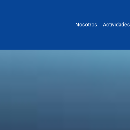
Nosotros
Actividade