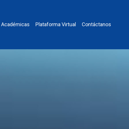
s Académicas
Plataforma Virtual
Contáctanos