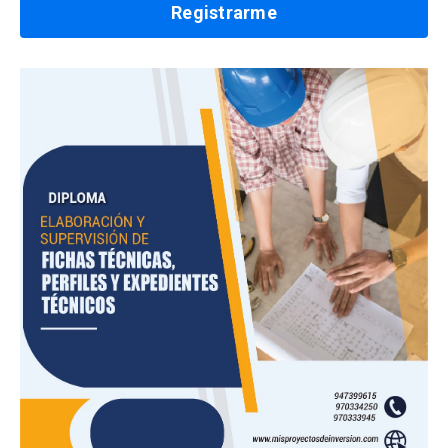
Registrarme