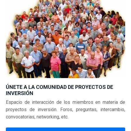
ÚNETE A LA COMUNIDAD DE PROYECTOS DE
INVERSIÓN
Espacio de interacción de los miembros en materia de
proyectos de inversión.
Foros, preguntas, intercambio,
convocatorias, networking, etc.