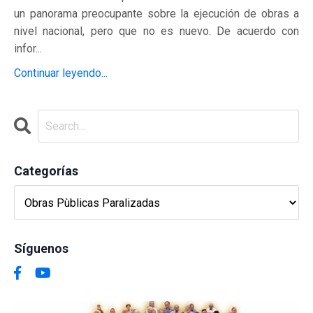
un panorama preocupante sobre la ejecución de obras a
nivel nacional, pero que no es nuevo. De acuerdo con
infor...
Continuar leyendo...
Categorías
Síguenos