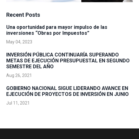
Recent Posts
Una oportunidad para mayor impulso de las
inversiones “Obras por Impuestos”
May 04, 2023
INVERSIÓN PÚBLICA CONTINUARÍA SUPERANDO
METAS DE EJECUCIÓN PRESUPUESTAL EN SEGUNDO
SEMESTRE DEL AÑO
Aug 26, 2021
GOBIERNO NACIONAL SIGUE LIDERANDO AVANCE EN
EJECUCIÓN DE PROYECTOS DE INVERSIÓN EN JUNIO
Jul 11, 2021